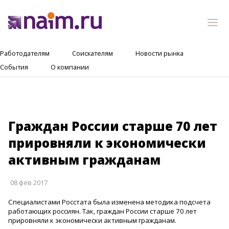
Работодателям
Соискателям
Новости рынка
События
О компании
Граждан России старше 70 лет
прировняли к экономически
активным гражданам
08 фев 2017
Специалистами Росстата была изменена методика подсчета
работающих россиян. Так, граждан России старше 70 лет
прировняли к экономически активным гражданам.