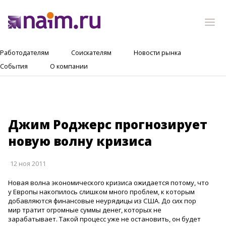
Работодателям
Соискателям
Новости рынка
События
О компании
Джим Роджерс прогнозирует
новую волну кризиса
12 ноя 2011
Новая волна экономического кризиса ожидается потому, что
у Европы накопилось слишком много проблем, к которым
добавляются финансовые неурядицы из США. До сих пор
мир тратит огромные суммы денег, которых не
зарабатывает. Такой процесс уже не остановить, он будет