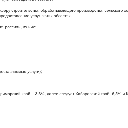
сферу строительства, обрабатывающего производства, сельского хо
редоставление услуг в этих областях.
. россиян, их них:
едоставляемые услуги);
риморский край- 13,3%, далее следует Хабаровский край -6,5% и 