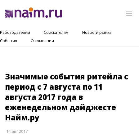
Работодателям
Соискателям
Новости рынка
События
О компании
Значимые события ритейла с
период с 7 августа по 11
августа 2017 года в
еженедельном дайджесте
Найм.ру
14 авг 2017