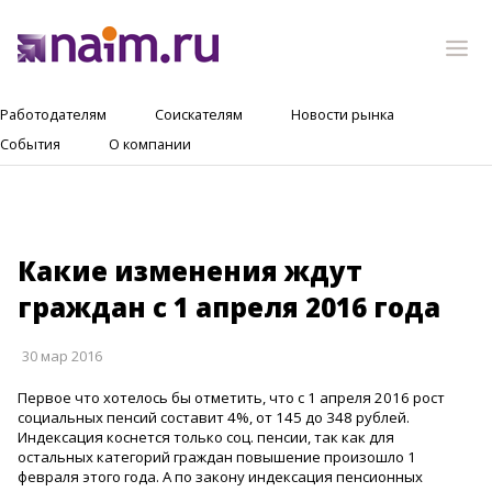
Работодателям
Соискателям
Новости рынка
События
О компании
Какие изменения ждут
граждан с 1 апреля 2016 года
30 мар 2016
Первое что хотелось бы отметить, что с 1 апреля 2016 рост
социальных пенсий составит 4%, от 145 до 348 рублей.
Индексация коснется только соц. пенсии, так как для
остальных категорий граждан повышение произошло 1
февраля этого года. А по закону индексация пенсионных