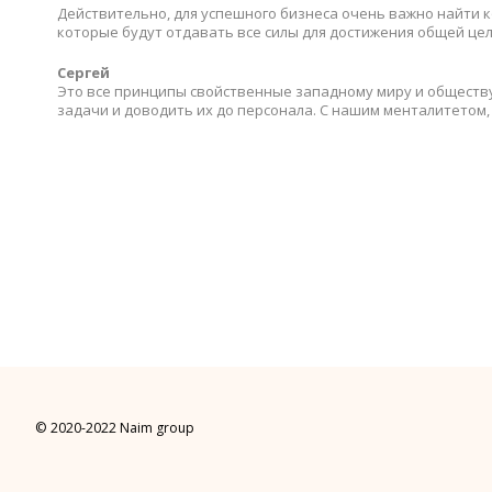
Действительно, для успешного бизнеса очень важно найти к
которые будут отдавать все силы для достижения общей цел
Сергей
Это все принципы свойственные западному миру и обществу
задачи и доводить их до персонала. С нашим менталитетом, 
© 2020-2022 Naim group