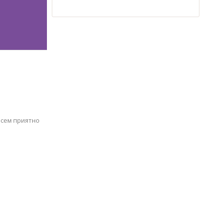
всем приятно