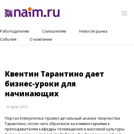
Работодателям
Соискателям
Новости рынка
События
О компании
Квентин Тарантино дает
бизнес-уроки для
начинающих
10 фев 2013
Портал Enterpreneur провел детальный анализ творчества
Тарантино, после чего обратился за комментариями к
преподавателям кафедры телевидения и массовой культуры