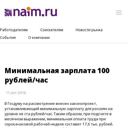
Работодателям
Соискателям
Новости рынка
События
О компании
Минимальная зарплата 100
рублей/час
11 окт 2016
В Госдуму на рассмотрение внесен законопроект,
устанавливающий минимальную зарплату для россиян на
уровне не ста рублей/час. Таким образом, при подсчете в
месячном выражении, минимальная оплата труда при
сорокачасовой рабочей неделе составит 17,6 тыс. рублей.