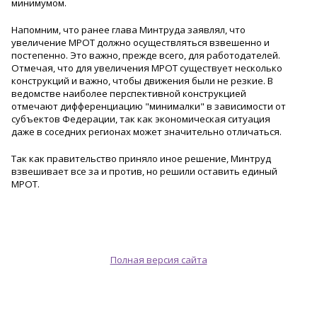
минимумом.
Напомним, что ранее глава Минтруда заявлял, что
увеличение МРОТ должно осуществляться взвешенно и
постепенно. Это важно, прежде всего, для работодателей.
Отмечая, что для увеличения МРОТ существует несколько
конструкций и важно, чтобы движения были не резкие. В
ведомстве наиболее перспективной конструкцией
отмечают дифференциацию "минималки" в зависимости от
субъектов Федерации, так как экономическая ситуация
даже в соседних регионах может значительно отличаться.
Так как правительство приняло иное решение, Минтруд
взвешивает все за и против, но решили оставить единый
МРОТ.
Полная версия сайта