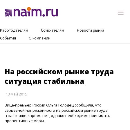
Работодателям
Соискателям
Новости рынка
События
О компании
На российском рынке труда
ситуация стабильна
13 май 2015
Вице-премьер России Ольга Голодец сообщила, что
серьезной напряженности на российском рынке труда
в настоящее время нет, однако необходимо принимать
превентивные меры.