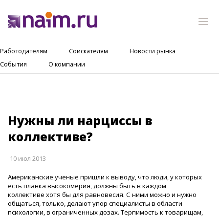
Работодателям
Соискателям
Новости рынка
События
О компании
Нужны ли нарциссы в
коллективе?
10 июл 2013
Американские ученые пришли к выводу, что люди, у которых
есть планка высокомерия, должны быть в каждом
коллективе хотя бы для равновесия. С ними можно и нужно
общаться, только, делают упор специалисты в области
психологии, в ограниченных дозах. Терпимость к товарищам,