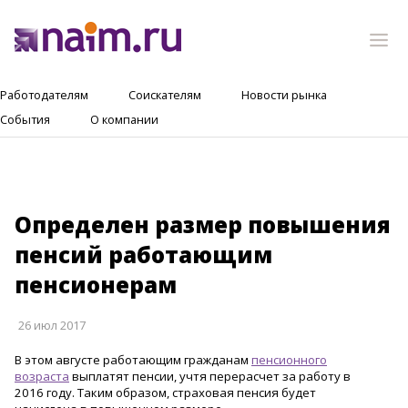
Работодателям
Соискателям
Новости рынка
События
О компании
Определен размер повышения
пенсий работающим
пенсионерам
26 июл 2017
В этом августе работающим гражданам
пенсионного
возраста
выплатят пенсии, учтя перерасчет за работу в
2016 году. Таким образом, страховая пенсия будет