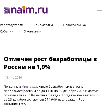
Работодателям
Соискателям
Новости рынка
События
О компании
Отмечен рост безработицы в
России на 1,9%
13 янв 2016
По данным
Минтруда
, число безработных в стране
продолжает расти. И по данным на 29 декабря 2015 г. достиг
показателя 993 104 тысячи граждан. Тогда как показатели
за 23 декабря составляли 974 946 тыс. граждан. Рост
составил 1,9%.