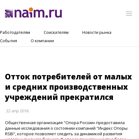
Работодателям
Соискателям
Новости рынка
События
О компании
Отток потребителей от малых
и средних производственных
учреждений прекратился
22 апр 2016
Общественная организация "Опора России» предоставила
данные исследования о состоянии компаний "Индекс Опоры
RSBI", которое позволяет следить за динамикой развития