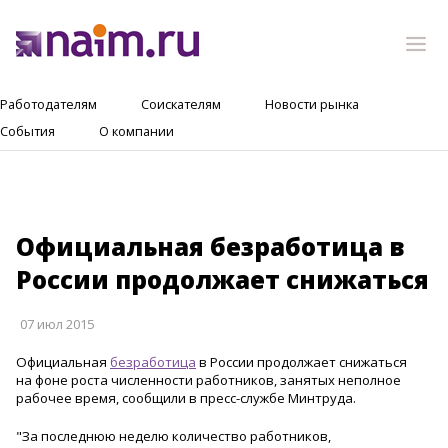
Работодателям
Соискателям
Новости рынка
События
О компании
Официальная безработица в
России продолжает снижаться
07 июл 2015
Официальная
безработица
в России продолжает снижаться
на фоне роста численности работников, занятых неполное
рабочее время, сообщили в пресс-службе Минтруда.
"За последнюю неделю количество работников,