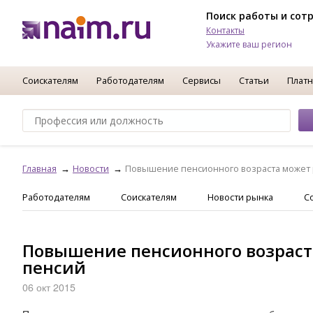
Поиск работы и сот
Контакты
Укажите ваш регион
Соискателям
Работодателям
Сервисы
Статьи
Платн
Главная
Новости
Повышение пенсионного возраста может
Работодателям
Соискателям
Новости рынка
С
Повышение пенсионного возраст
пенсий
06 окт 2015