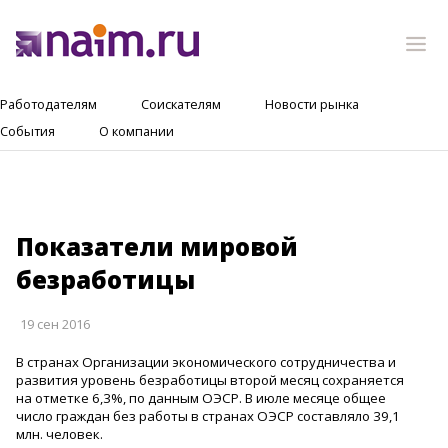
Работодателям
Соискателям
Новости рынка
События
О компании
Показатели мировой
безработицы
19 сен 2016
В странах Организации экономического сотрудничества и
развития уровень безработицы второй месяц сохраняется
на отметке 6,3%, по данным ОЭСР. В июле месяце общее
число граждан без работы в странах ОЭСР составляло 39,1
млн. человек.