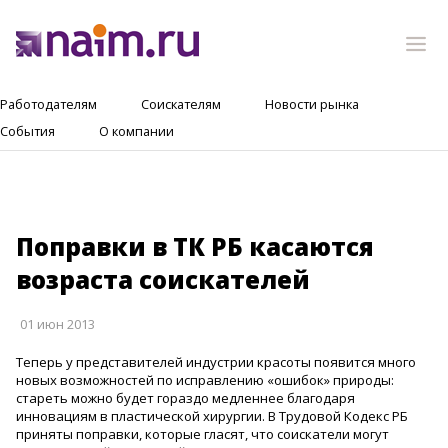
Работодателям
Соискателям
Новости рынка
События
О компании
Поправки в ТК РБ касаются
возраста соискателей
01 июн 2013
Теперь у представителей индустрии красоты появится много
новых возможностей по исправлению «ошибок» природы:
стареть можно будет гораздо медленнее благодаря
инновациям в пластической хирургии. В Трудовой Кодекс РБ
приняты поправки, которые гласят, что соискатели могут