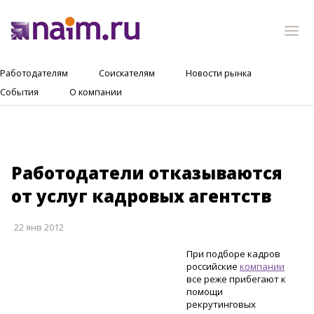
Работодателям
Соискателям
Новости рынка
События
О компании
Работодатели отказываются
от услуг кадровых агентств
22 янв 2012
При подборе кадров
российские
компании
все реже прибегают к
помощи
рекрутинговых