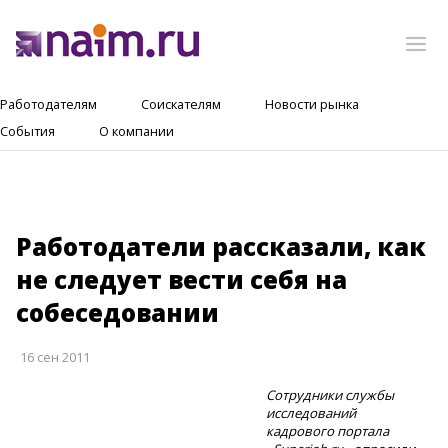
Работодателям
Соискателям
Новости рынка
События
О компании
Работодатели рассказали, как
не следует вести себя на
собеседовании
16 сен 2011
Сотрудники службы
исследований
кадрового портала