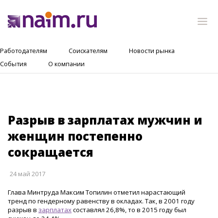
Работодателям
Соискателям
Новости рынка
События
О компании
Разрыв в зарплатах мужчин и
женщин постепенно
сокращается
24 май 2017
Глава Минтруда Максим Топилин отметил нарастающий
тренд по гендерному равенству в окладах. Так, в 2001 году
разрыв в
зарплатах
составлял 26,8%, то в 2015 году был