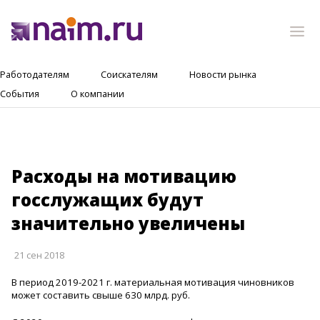
Работодателям
Соискателям
Новости рынка
События
О компании
Расходы на мотивацию
госслужащих будут
значительно увеличены
21 сен 2018
В период 2019-2021 г. материальная мотивация чиновников
может составить свыше 630 млрд. руб.