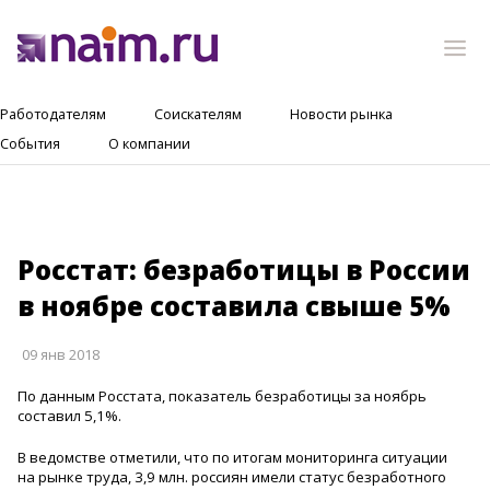
Работодателям
Соискателям
Новости рынка
События
О компании
Росстат: безработицы в России
в ноябре составила свыше 5%
09 янв 2018
По данным Росстата, показатель безработицы за ноябрь
составил 5,1%.
В ведомстве отметили, что по итогам мониторинга ситуации
на рынке труда, 3,9 млн. россиян имели статус безработного