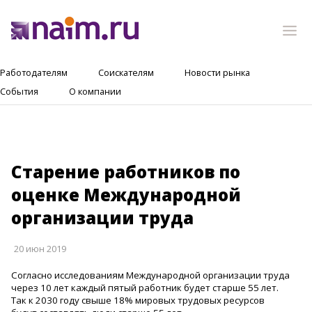
Работодателям
Соискателям
Новости рынка
События
О компании
Старение работников по
оценке Международной
организации труда
20 июн 2019
Согласно исследованиям Международной организации труда
через 10 лет каждый пятый работник будет старше 55 лет.
Так к 2030 году свыше 18% мировых трудовых ресурсов