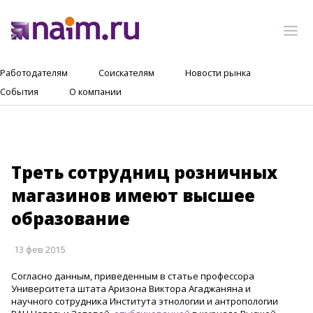
Работодателям
Соискателям
Новости рынка
События
О компании
Треть сотрудниц розничных
магазинов имеют высшее
образование
13 фев 2015
Согласно данным, приведенным в статье профессора
Университета штата Аризона Виктора Агаджаняна и
научного сотрудника Института этнологии и антропологии