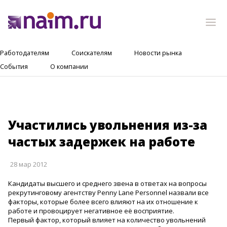
Работодателям
Соискателям
Новости рынка
События
О компании
Участились увольнения из-за
частых задержек на работе
28 мар 2012
Кандидаты высшего и среднего звена в ответах на вопросы
рекрутинговому агентству Penny Lane Personnel назвали все
факторы, которые более всего влияют на их отношение к
работе и провоцирует негативное её восприятие.
Первый фактор, который влияет на количество увольнений