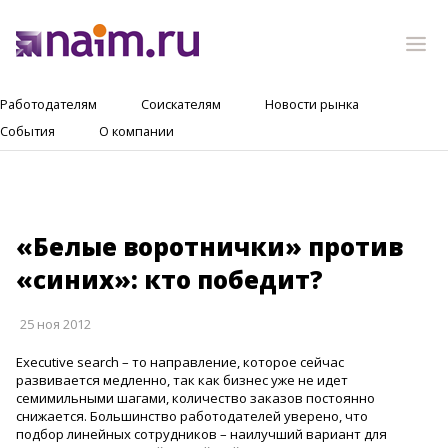
Работодателям
Соискателям
Новости рынка
События
О компании
«Белые воротнички» против
«синих»: кто победит?
25 ноя 2012
Executive search – то направление, которое сейчас
развивается медленно, так как бизнес уже не идет
семимильными шагами, количество заказов постоянно
снижается. Большинство работодателей уверено, что
подбор линейных сотрудников – наилучший вариант для