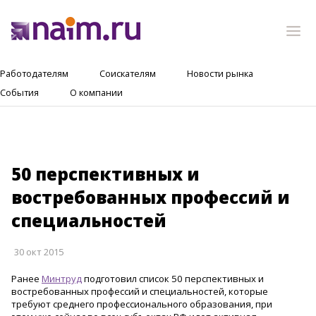
Работодателям
Соискателям
Новости рынка
События
О компании
50 перспективных и
востребованных профессий и
специальностей
30 окт 2015
Ранее
Минтруд
подготовил список 50 перспективных и
востребованных профессий и специальностей, которые
требуют среднего профессиональног
о образования, при