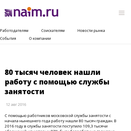
Работодателям
Соискателям
Новости рынка
События
О компании
80 тысяч человек нашли
работу с помощью службы
занятости
12 авг 2016
С помощью работников московской службы занятости с
начала нынешнего года работу нашли 80 тысяч граждан. В
2016 году в службы занятости поступило 109,3 тысячи