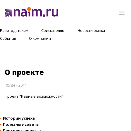
Работодателям
Соискателям
Новости рынка
События
О компании
О проекте
05 дек 2011
Проект "Равные возможности"
Истории успеха
Полезные советы
Партнеры проекта