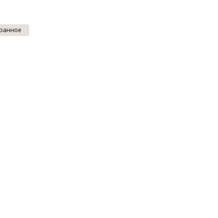
ранное