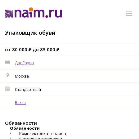
Упаковщик обуви
от 80 000 ₽ до 83 000 ₽
Дас Групп
Москва
Стандартный
Вахта
Обязанности
Обязанности
· Комплектовка товаров
· Фасовка материалов