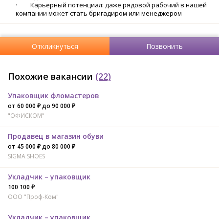
· Карьерный потенциал: даже рядовой рабочий в нашей
компании может стать бригадиром или менеджером
Откликнуться
Позвонить
Похожие вакансии
(22)
Упаковщик фломастеров
от 60 000 ₽ до 90 000 ₽
"ОФИСКОМ"
Продавец в магазин обуви
от 45 000 ₽ до 80 000 ₽
SIGMA SHOES
Укладчик – упаковщик
100 100 ₽
ООО "Проф-Ком"
Укладчик – упаковщик