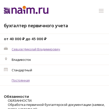
бухгалтер первичного учета
от 40 000 ₽ до 45 000 ₽
Севцов Николай Владимирович
Владивосток
Стандартный
Постоянная
Обязанности
ОБЯЗАННОСТИ:
Обработка первичной бухгалтерской документации (заявки,
счета, накладные);