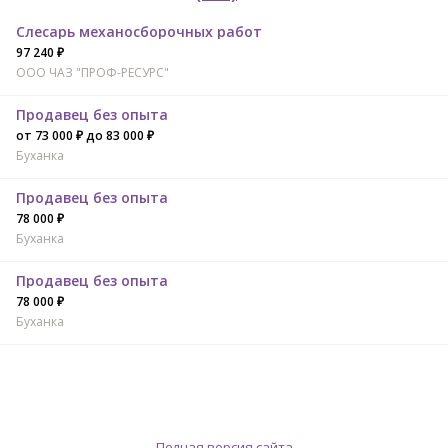
Слесарь механосборочных работ
97 240 ₽
ООО ЧАЗ "ПРОФ-РЕСУРС"
Продавец без опыта
от 73 000 ₽ до 83 000 ₽
Буханка
Продавец без опыта
78 000 ₽
Буханка
Продавец без опыта
78 000 ₽
Буханка
Полная версия сайта