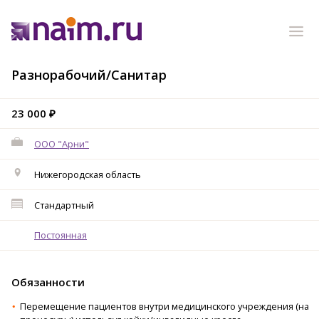
Разнорабочий/Санитар
23 000 ₽
ООО "Арни"
Нижегородская область
Стандартный
Постоянная
Обязанности
Перемещение пациентов внутри медицинского учреждения (на