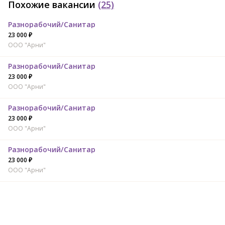
Похожие вакансии
(25)
Разнорабочий/Санитар
23 000 ₽
ООО "Арни"
Разнорабочий/Санитар
23 000 ₽
ООО "Арни"
Разнорабочий/Санитар
23 000 ₽
ООО "Арни"
Разнорабочий/Санитар
23 000 ₽
ООО "Арни"