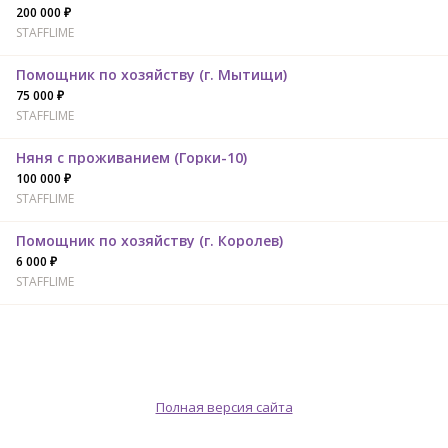
200 000 ₽
STAFFLIME
Помощник по хозяйству (г. Мытищи)
75 000 ₽
STAFFLIME
Няня с проживанием (Горки-10)
100 000 ₽
STAFFLIME
Помощник по хозяйству (г. Королев)
6 000 ₽
STAFFLIME
Полная версия сайта