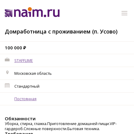
Домработница с проживанием (п. Усово)
100 000 ₽
STAFFLIME
Московская область
Стандартный
Постоянная
Обязанности
Уборка, стирка, глажка.Приготовление домашней пищи.VIP-
гардероб.Сложные поверхности.Бытовая техника.
Требования