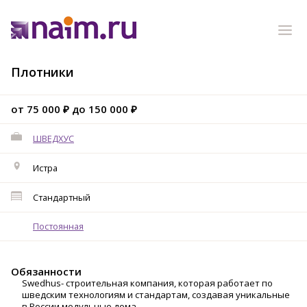
Плотники
от 75 000 ₽ до 150 000 ₽
ШВЕДХУС
Истра
Стандартный
Постоянная
Обязанности
Swedhus- строительная компания, которая работает по
шведским технологиям и стандартам, создавая уникальные
в России модульные дома.