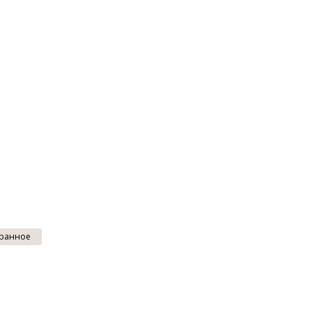
ранное