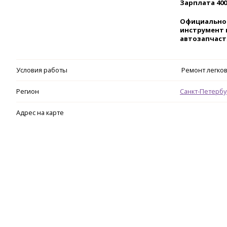
Зарплата 400
Официальное
инструмент 
автозапчаст
Условия работы
Ремонт легко
Регион
Санкт-Петербу
Адрес на карте