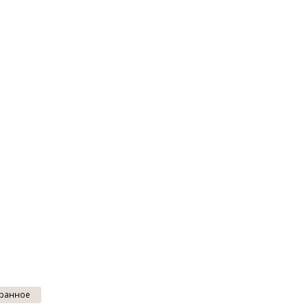
ранное