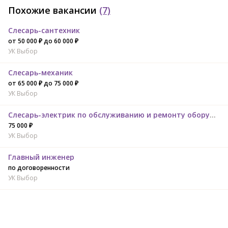
Похожие вакансии
(7)
Слесарь-сантехник
от 50 000 ₽ до 60 000 ₽
УК Выбор
Слесарь-механик
от 65 000 ₽ до 75 000 ₽
УК Выбор
Слесарь-электрик по обслуживанию и ремонту оборудования
75 000 ₽
УК Выбор
Главный инженер
по договоренности
УК Выбор