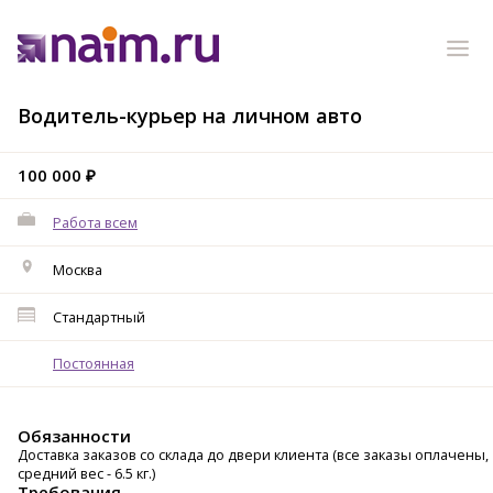
Водитель-курьер на личном авто
100 000 ₽
Работа всем
Москва
Стандартный
Постоянная
Обязанности
Доставка заказов со склада до двери клиента (все заказы оплачены,
средний вес - 6.5 кг.)
Требования