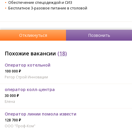
Обеспечение спецодеждой и СИЗ
Бесплатное 3-разовое питание в столовой
Откликнуться
Позвонить
Похожие вакансии
(18)
Оператор котельной
100 000 ₽
Регор Строй Инновации
оператор колл-центра
30 000 ₽
Елена
Оператор линии помола извести
128 700 ₽
ООО "Проф-Ком"