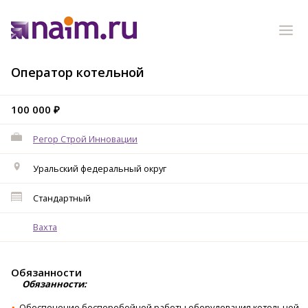
Оператор котельной
100 000 ₽
Регор Строй Инновации
Уральский федеральный округ
Стандартный
Вахта
Обязанности
Обязанности:
Обеспечение бесперебойной работы оборудования котельной