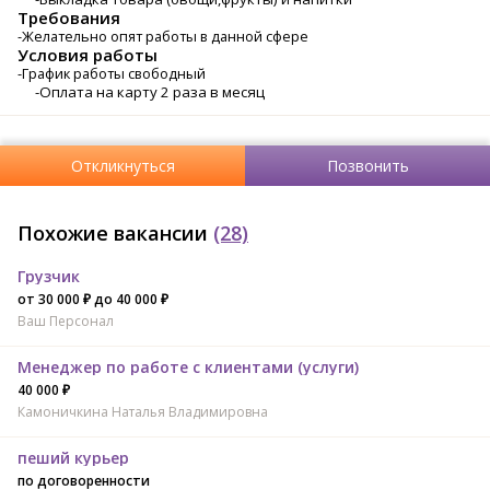
Требования
-Желательно опят работы в данной сфере
Условия работы
-График работы свободный
-Оплата на карту 2 раза в месяц
Откликнуться
Позвонить
Похожие вакансии
(28)
Грузчик
от 30 000 ₽ до 40 000 ₽
Ваш Персонал
Менеджер по работе с клиентами (услуги)
40 000 ₽
Камоничкина Наталья Владимировна
пеший курьер
по договоренности