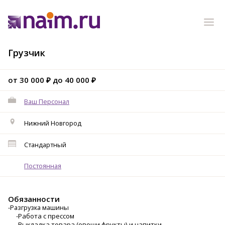
Грузчик
от 30 000 ₽ до 40 000 ₽
Ваш Персонал
Нижний Новгород
Стандартный
Постоянная
Обязанности
-Разгрузка машины
-Работа с прессом
-Выкладка товара (овощи,фрукты) и напитки