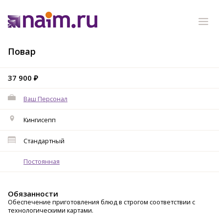
Повар
37 900 ₽
Ваш Персонал
Кингисепп
Стандартный
Постоянная
Обязанности
Обеспечение приготовления блюд в строгом соответствии с
технологическими картами.