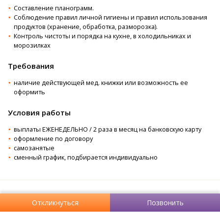
Составление планограмм.
Соблюдение правил личной гигиены и правил использования
продуктов (хранение, обработка, разморозка).
Контроль чистоты и порядка на кухне, в холодильниках и
морозилках
Требования
наличие действующей мед. книжки или возможность ее
оформить
Условия работы
выплаты ЕЖЕНЕДЕЛЬНО / 2 раза в месяц на банковскую карту
оформление по договору
самозанятые
сменный график, подбирается индивидуально
Откликнуться
Позвонить