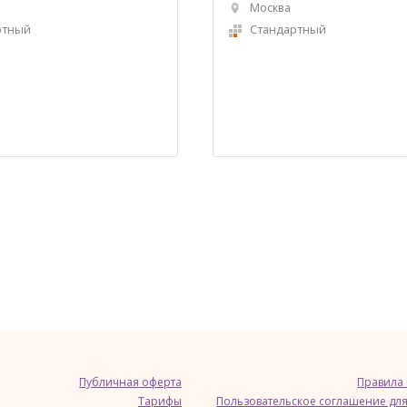
Москва
ртный
Стандартный
Публичная оферта
Правила
Тарифы
Пользовательское соглашение для