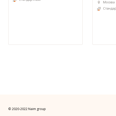
Москва
Станда
© 2020-2022 Naim group