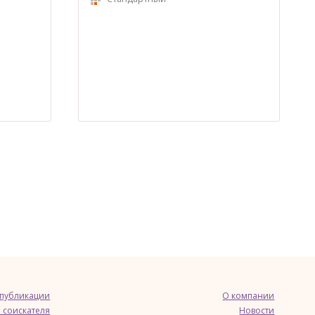
 публикации
О компании
 соискателя
Новости