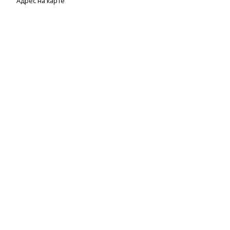
Адрес на карте