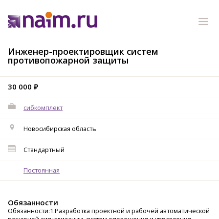
Инженер-проектировщик систем
противопожарной защиты
30 000 ₽
сибкомплект
Новосибирская область
Стандартный
Постоянная
Обязанности
Обязанности:1.Разработка проектной и рабочей автоматической