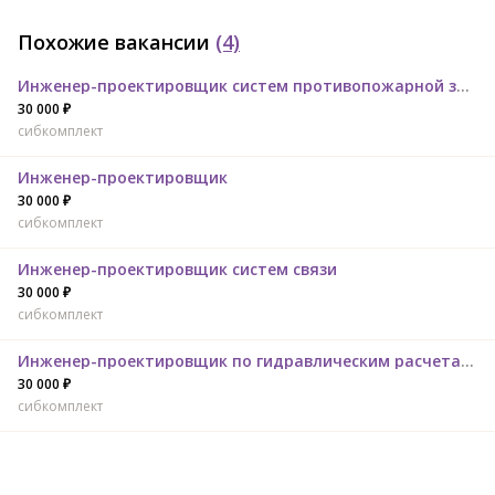
Похожие вакансии
(4)
Инженер-проектировщик систем противопожарной защиты
30 000 ₽
сибкомплект
Инженер-проектировщик
30 000 ₽
сибкомплект
Инженер-проектировщик систем связи
30 000 ₽
сибкомплект
Инженер-проектировщик по гидравлическим расчетам систем теплоснабжения, водоснабжения
30 000 ₽
сибкомплект