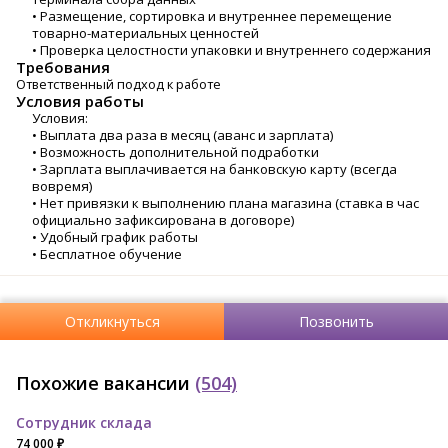
• Размещение, сортировка и внутреннее перемещение
товарно-материальных ценностей
• Проверка целостности упаковки и внутреннего содержания
Требования
Ответственный подход к работе
Условия работы
Условия:
• Выплата два раза в месяц (аванс и зарплата)
• Возможность дополнительной подработки
• Зарплата выплачивается на банковскую карту (всегда
вовремя)
• Нет привязки к выполнению плана магазина (ставка в час
официально зафиксирована в договоре)
• Удобный график работы
• Бесплатное обучение
Откликнуться
Позвонить
Похожие вакансии
(504)
Сотрудник склада
74 000 ₽