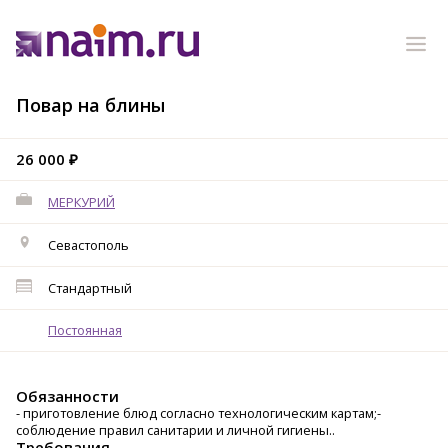
Повар на блины
26 000 ₽
МЕРКУРИЙ
Севастополь
Стандартный
Постоянная
Обязанности
- приготовление блюд согласно технологическим картам;-
соблюдение правил санитарии и личной гигиены..
Требования