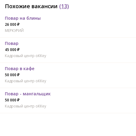
Похожие вакансии
(13)
Повар на блины
26 000 ₽
МЕРКУРИЙ
Повар
45 000 ₽
Кадровый центр оККеу
Повар в кафе
50 000 ₽
Кадровый центр оККеу
Повар - мангальщик
50 000 ₽
Кадровый центр оККеу